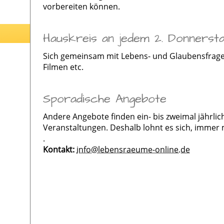
vorbereiten können.
Hauskreis an jedem 2. Donnerstag
Sich gemeinsam mit Lebens- und Glaubensfragen
Filmen etc.
Sporadische Angebote
Andere Angebote finden ein- bis zweimal jährlic
Veranstaltungen. Deshalb lohnt es sich, immer 
.
Kontakt:
info@lebensraeume-online.de