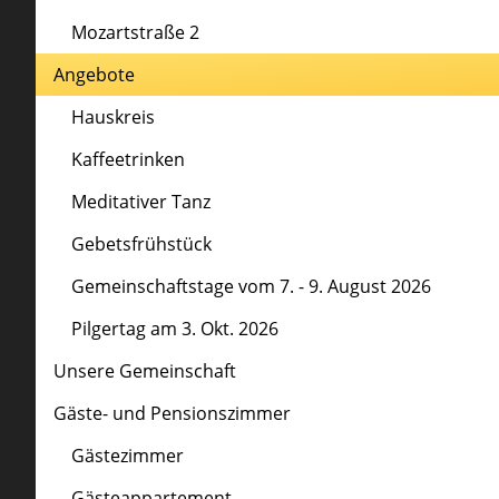
Mozartstraße 2
Angebote
Hauskreis
Kaffeetrinken
Meditativer Tanz
Gebetsfrühstück
Gemeinschaftstage vom 7. - 9. August 2026
Pilgertag am 3. Okt. 2026
Unsere Gemeinschaft
Gäste- und Pensionszimmer
Gästezimmer
Gästeappartement