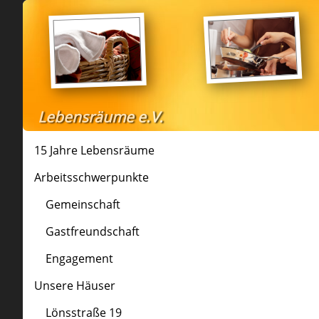
Lebensräume e.V.
15 Jahre Lebensräume
Arbeitsschwerpunkte
Gemeinschaft
Gastfreundschaft
Engagement
Unsere Häuser
Lönsstraße 19