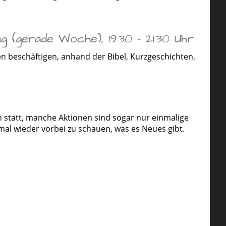
 (gerade Woche), 19.30 - 21.30 Uhr
 beschäftigen, anhand der Bibel, Kurzgeschichten,
h statt, manche Aktionen sind sogar nur einmalige
mal wieder vorbei zu schauen, was es Neues gibt.