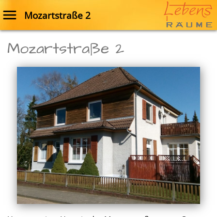
Mozartstraße 2
Mozartstraße 2